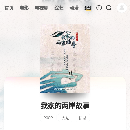
首页
电影
电视剧
综艺
动漫
纪录片
午夜剧场
我的观影记录
暂无观看影片的记录
我家的两岸故事
2022
大陆
记录