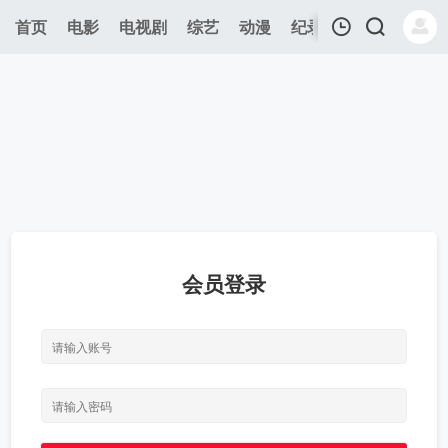
首页
电影
电视剧
综艺
动漫
纪录片
午夜剧场
我的观影记录
会员登录