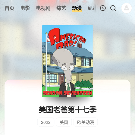
首页
电影
电视剧
综艺
动漫
纪录片
午夜剧场
我的观影记录
暂无观看影片的记录
美国老爸第十七季
2022
美国
欧美动漫