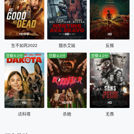
HD中字
HD
HD
生不如死2022
猎杀艾娃
反叛
豆瓣:6.0分
豆瓣:4.0分
豆瓣:4.0分
HD
HD中字
HD
达科塔
杀她
无畏