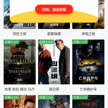
好的，我记住啦
HD中字
HD国语
HD
惊险之旅
甜蜜保镖
伊甸之枪
豆瓣:9.0分
豆瓣:3.0分
豆瓣:7.0分
正片
HD中字
正片
哈里·哈拉·维拉·马卢
我记得
亡命救护车
豆瓣:3.0分
豆瓣:3.0分
豆瓣:3.0分