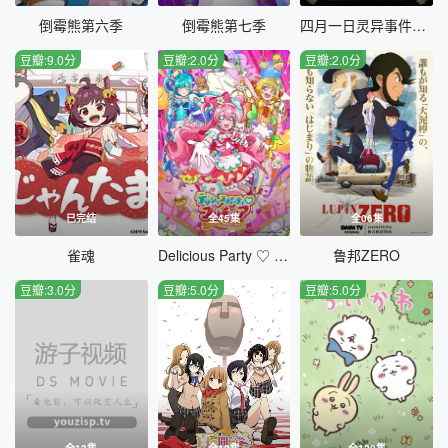
第89集
第90集
第91集
第92集
倒霉熊第六季
倒霉熊第七季
四月一日灵异事件簿第一季
豆瓣:9.0分
豆瓣:2.0分
豆瓣:2.0分
第93集
第94集
第95集
第96集
第97集
第98集
第99集
第100集
第101集
第102集
第103集
第104集
第105集
第106集
第107集
第108集
已完结
全45集
全06集
第109集
第110集
第111集
第112集
雀魂
Delicious Party ♡ 光之美少女
鲁邦ZERO
第113集
第114集
第115集
第116集
豆瓣:3.0分
豆瓣:5.0分
豆瓣:5.0分
第117集
第118集
第119集
第120集
全13集
全12集
全120集