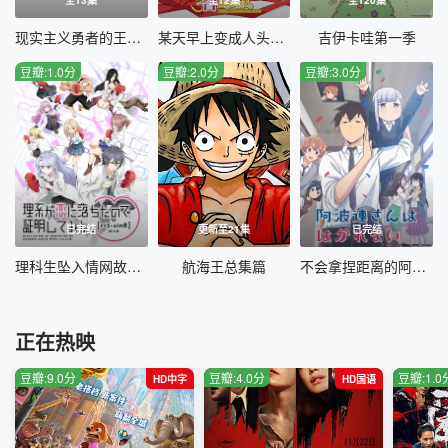
现实主义勇者的王国再建记第二季
某天早上变成人头麦克风的我君的人生
吉伊卡哇第一季
豆瓣:1.0分
豆瓣:2.0分
豆瓣:3.0分
已完结
更新至21集
已完结
理科生坠入情网故尝试证明第二季国语
航海王总集篇
不会拿捏距离的阿波连同学国语
正在热映
豆瓣:9.0分
豆瓣:4.0分
豆瓣:1.0
HD中字
HD国语