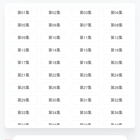
第01集
第02集
第03集
第04集
第05集
第06集
第07集
第08集
第09集
第10集
第11集
第12集
第13集
第14集
第15集
第16集
第17集
第18集
第19集
第20集
第21集
第22集
第23集
第24集
第25集
第26集
第27集
第28集
第29集
第30集
第31集
第32集
第33集
第34集
第35集
第36集
第37集
第38集
第39集
第40集
第41集
第42集
第43集
第44集