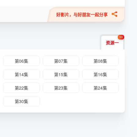
好影片，与好朋友一起分享
30
资源一
第06集
第07集
第08集
第14集
第15集
第16集
第22集
第23集
第24集
第30集