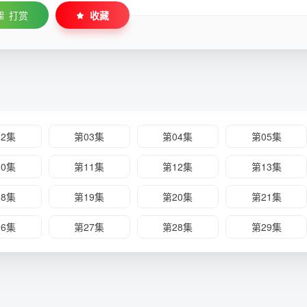
打赏
收藏
02集
第03集
第04集
第05集
10集
第11集
第12集
第13集
18集
第19集
第20集
第21集
26集
第27集
第28集
第29集