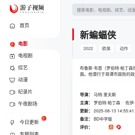
首页
新蝙蝠侠
电影
2022
欧美
动作
电视剧
综艺
布鲁斯·韦恩（罗伯特·帕丁
面。他潜行于哥谭市腐败的政
动漫
饰）与詹姆斯·戈登警长（杰弗
纪录片
导演：
马特·里夫斯
主演：
罗伯特·帕丁森
/
佐伊
午夜剧场
更新：
2025-08-13 14:5
备注：
BD中字版
0
今日更新
评价：
专题列表