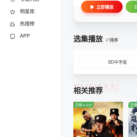
立即播放
明星库
热搜榜
APP
选集播放
排序
BD中字版
TUIJIAN
相关推荐
豆瓣:4.0分
豆瓣