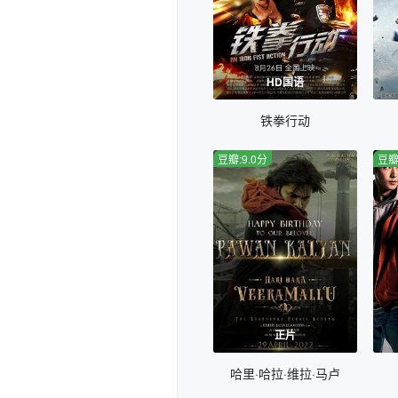
HD国语
铁拳行动
豆瓣:9.0分
豆瓣
正片
哈里·哈拉·维拉·马卢