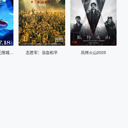
鬼灭之刃 剧场版 无限城篇 第一章 猗窝座再来
志愿军：浴血和平
风林火山2025