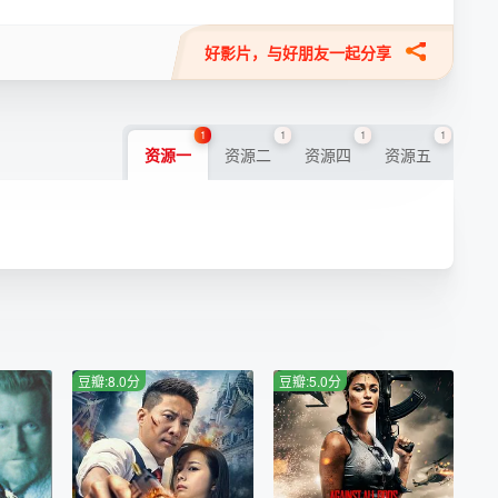
好影片，与好朋友一起分享
1
1
1
1
资源一
资源二
资源四
资源五
豆瓣:8.0分
豆瓣:5.0分