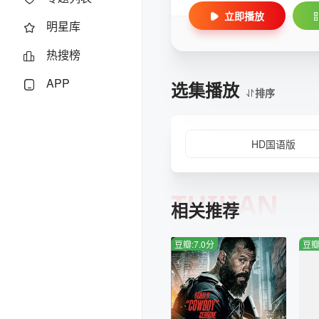
立即播放
明星库
热搜榜
APP
选集播放
排序
HD国语版
TUIJIAN
相关推荐
豆瓣:7.0分
豆瓣