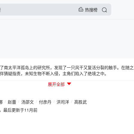
热搜榜
了南太平洋孤岛上的研究所，发现了一只风干又复活分裂的触手。在随之
伴猜疑指责，未知生物不断入侵，主角们陷入了绝境之中。
展开全部
娜
/
赵蕾
/
汤邵文
/
付彦丹
/
洪司洋
/
高胜武
2:53，最后更新于11月前