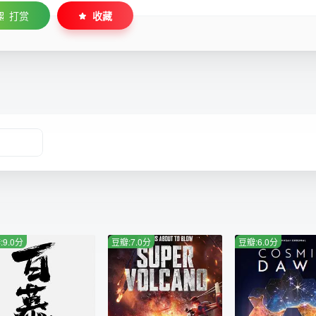
打赏
收藏
:9.0分
豆瓣:7.0分
豆瓣:6.0分