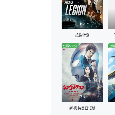
HD
抵挡计划
豆瓣:2.0分
豆瓣
正片
新·奥特曼日语版