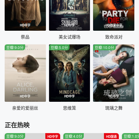
HD中字
HD中字
HD独家中字
祭品
美女试爆场
致命派对
豆瓣:9.0分
豆瓣:5.0分
豆瓣:10.0分
HD中字
HD中字
HD中字
亲爱的爱丽丝
思维笼
琉璃之舞
正在热映
豆瓣:9.0分
豆瓣:4.0分
豆瓣:1.0
HD中字
HD国语