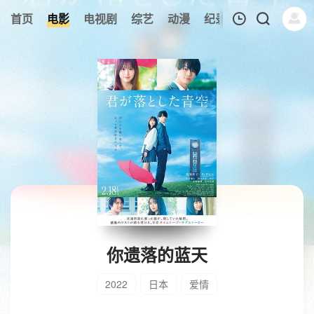
首页
电影
电视剧
综艺
动漫
纪录片
午夜剧场
我的观影记录
暂无观看影片的记录
你遗落的蓝天
2022
日本
爱情