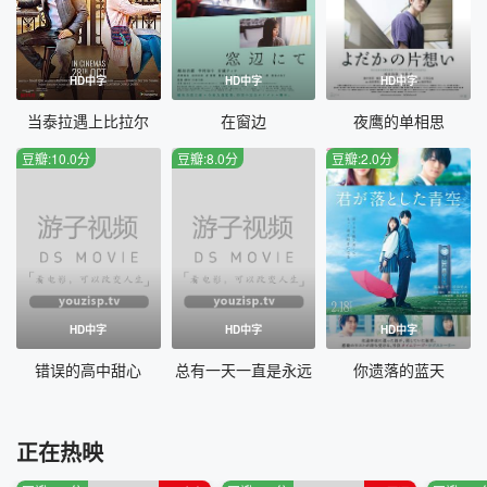
HD中字
HD中字
HD中字
当泰拉遇上比拉尔
在窗边
夜鹰的单相思
豆瓣:10.0分
豆瓣:8.0分
豆瓣:2.0分
HD中字
HD中字
HD中字
错误的高中甜心
总有一天一直是永远
你遗落的蓝天
正在热映