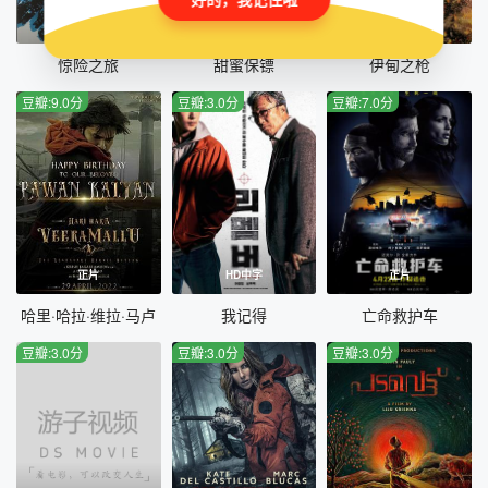
HD中字
HD国语
HD
惊险之旅
甜蜜保镖
伊甸之枪
豆瓣:9.0分
豆瓣:3.0分
豆瓣:7.0分
正片
HD中字
正片
哈里·哈拉·维拉·马卢
我记得
亡命救护车
豆瓣:3.0分
豆瓣:3.0分
豆瓣:3.0分