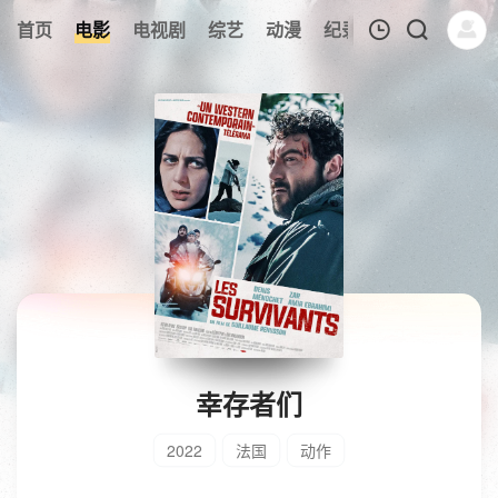
首页
电影
电视剧
综艺
动漫
纪录片
午夜剧场
我的观影记录
暂无观看影片的记录
幸存者们
2022
法国
动作