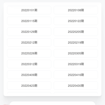
的更好。《星欣影视》祝你观影愉快！
20220101期
20220108期
20220115期
20220122期
20220129期
20220205期
20220212期
20220219期
20220226期
20220305期
20220312期
20220319期
20220409期
20220416期
20220423期
20220430期
20220514期
20220521期