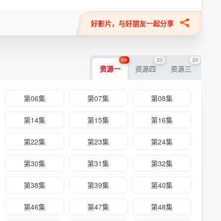
好影片，与好朋友一起分享
66
20
20
资源一
资源四
资源三
第06集
第07集
第08集
第14集
第15集
第16集
第22集
第23集
第24集
第30集
第31集
第32集
第38集
第39集
第40集
第46集
第47集
第48集