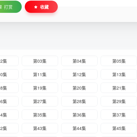
打赏
收藏
02集
第03集
第04集
第05集
10集
第11集
第12集
第13集
18集
第19集
第20集
第21集
26集
第27集
第28集
第29集
34集
第35集
第36集
第37集
42集
第43集
第44集
第45集