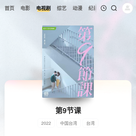
首页
电影
电视剧
综艺
动漫
纪录片
午夜剧场
我的观影记录
暂无观看影片的记录
第9节课
2022
中国台湾
台湾