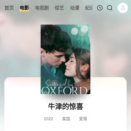
首页
电影
电视剧
综艺
动漫
纪录片
午夜剧场
我的观影记录
暂无观看影片的记录
牛津的惊喜
2022
美国
爱情