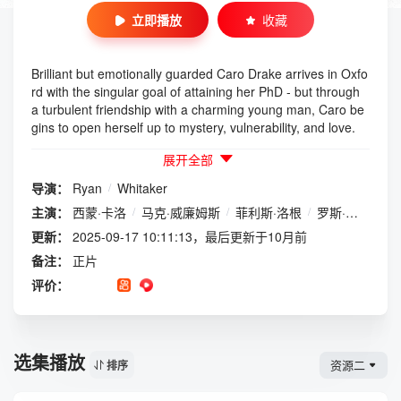
立即播放
收藏
Brilliant but emotionally guarded Caro Drake arrives in Oxfo
rd with the singular goal of attaining her PhD - but through
a turbulent friendship with a charming young man, Caro be
gins to open herself up to mystery, vulnerability, and love.
展开全部
导演：
Ryan
/
Whitaker
主演：
西蒙·卡洛
/
马克·威廉姆斯
/
菲利斯·洛根
/
罗斯·里德
/
卢
更新：
2025-09-17 10:11:13，最后更新于10月前
备注：
正片
评价：
选集播放
资源二
排序