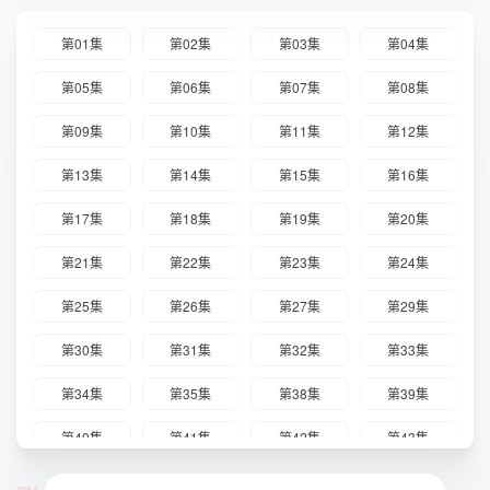
第01集
第02集
第03集
第04集
第05集
第06集
第07集
第08集
第09集
第10集
第11集
第12集
第13集
第14集
第15集
第16集
第17集
第18集
第19集
第20集
第21集
第22集
第23集
第24集
第25集
第26集
第27集
第29集
第30集
第31集
第32集
第33集
第34集
第35集
第38集
第39集
第40集
第41集
第42集
第43集
第44集
第45集
第46集
第47集