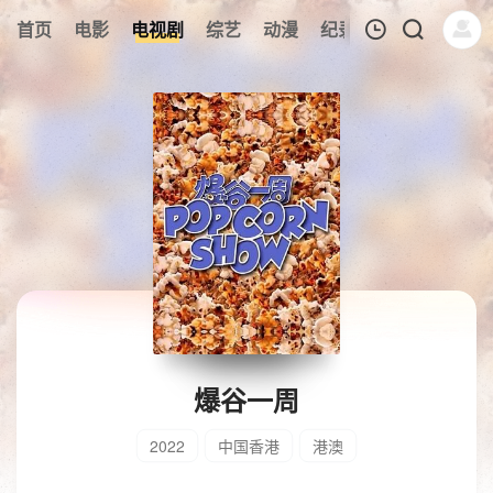
首页
电影
电视剧
综艺
动漫
纪录片
午夜剧场
我的观影记录
暂无观看影片的记录
爆谷一周
2022
中国香港
港澳