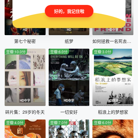
好的，我记住啦
HD
HD
HD中字
第七个秘密
纸梦
如何拯救一名死去的朋友
豆瓣:10.0分
豆瓣:6.0分
豆瓣:3.0分
HD中字
HD中字
HD国语
碎片集：29岁的冬天
一切安好
稻浪上的梦想家
豆瓣:4.0分
豆瓣:7.0分
豆瓣:6.0分