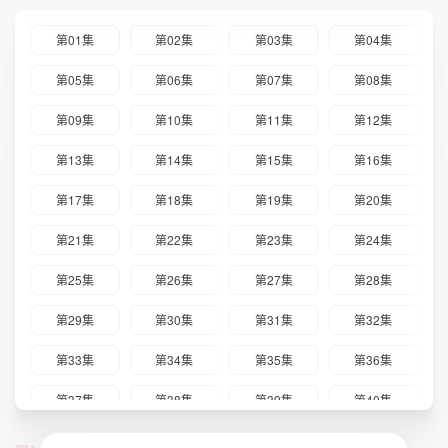
第01集
第02集
第03集
第04集
第05集
第06集
第07集
第08集
第09集
第10集
第11集
第12集
第13集
第14集
第15集
第16集
第17集
第18集
第19集
第20集
第21集
第22集
第23集
第24集
第25集
第26集
第27集
第28集
第29集
第30集
第31集
第32集
第33集
第34集
第35集
第36集
第37集
第38集
第39集
第40集
第41集
第42集
第43集
第44集